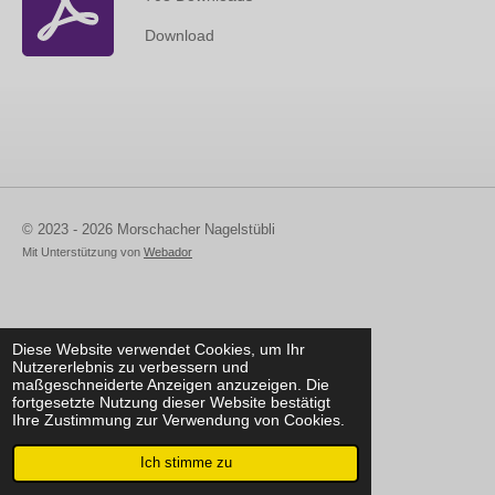
Download
© 2023 - 2026 Morschacher Nagelstübli
Mit Unterstützung von
Webador
Diese Website verwendet Cookies, um Ihr
Nutzererlebnis zu verbessern und
maßgeschneiderte Anzeigen anzuzeigen. Die
fortgesetzte Nutzung dieser Website bestätigt
Ihre Zustimmung zur Verwendung von Cookies.
Ich stimme zu