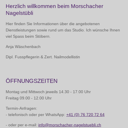
Herzlich willkommen beim Morschacher
Nagelstübli
Hier finden Sie Informationen über die angebotenen
Dienstleistungen sowie rund um das Studio. Ich wünsche Ihnen
viel Spass beim Stöbern.
Anja Wäschenbach
Dipl. Fusspflegerin & Zert. Nailmodellistin
ÖFFNUNGSZEITEN
Montag und Mittwoch jeweils 14.30 - 17.00 Uhr
Freitag 09.00 - 12.00 Uhr
Termin-Anfragen:
- telefonisch oder per WhatsApp:
+41 (0) 76 720 72 64
- oder per e-mail:
info@morschacher-nagelstuebli.ch